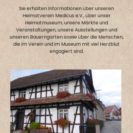
Sie erhalten Informationen über unseren
Heimatverein Medicus e.V., über unser
Heimatmuseum, unsere Märkte und
Veranstaltungen, unsere Ausstellungen und
unseren Bauerngarten sowie über die Menschen,
die im Verein und im Museum mit viel Herzblut
engagiert sind.