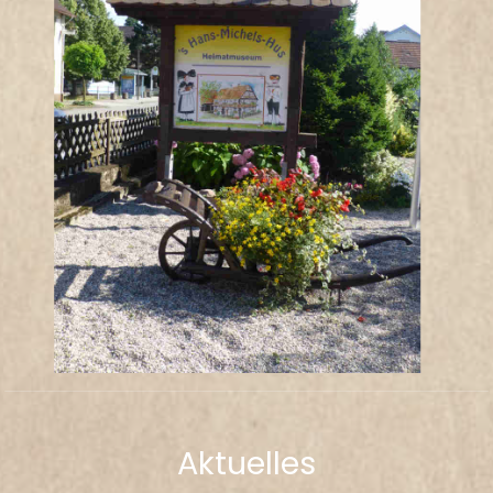
Aktuelles