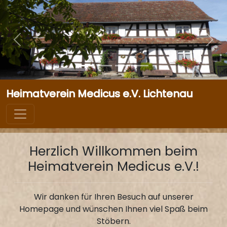
Heimatverein Medicus e.V. Lichtenau
Herzlich Willkommen beim
Heimatverein Medicus e.V.!
Wir danken für Ihren Besuch auf unserer
Homepage und wünschen Ihnen viel Spaß beim
Stöbern.