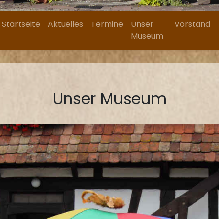
Startseite
Aktuelles
Termine
Unser
Vorstand
Museum
Unser Museum