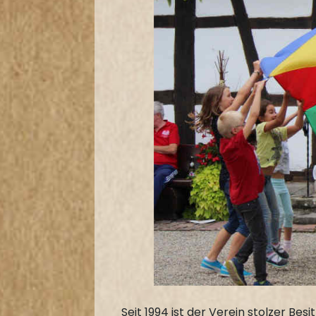
Seit 1994 ist der Verein stolzer B