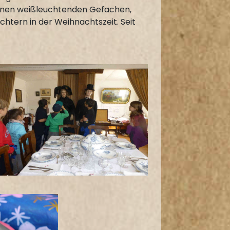
einen weißleuchtenden Gefachen,
tern in der Weihnachtszeit. Seit