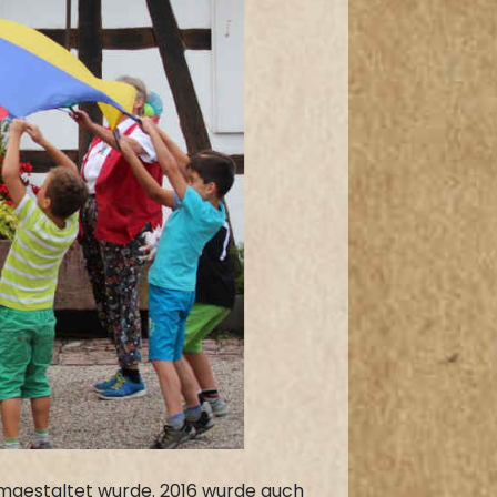
 umgestaltet wurde. 2016 wurde auch