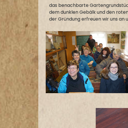
das benachbarte Gartengrundstück
dem dunklen Gebälk und den roten 
der Gründung erfreuen wir uns an