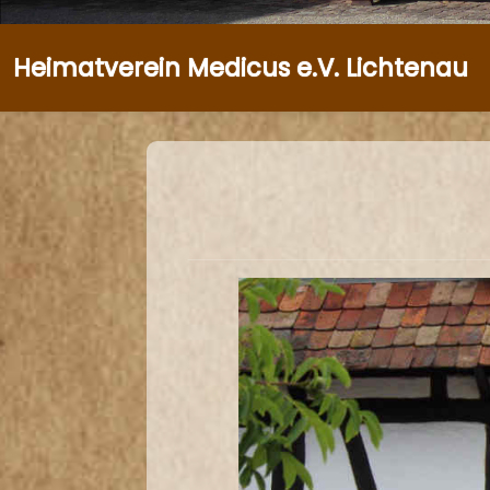
Heimatverein Medicus e.V. Lichtenau