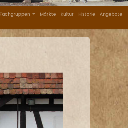
Fachgruppen
Märkte
Kultur
Historie
Angebote