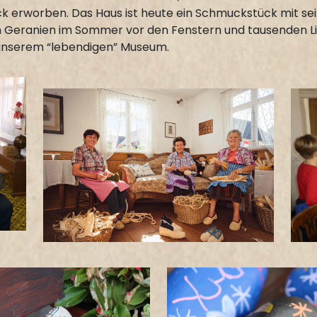
 erworben. Das Haus ist heute ein Schmuckstück mit s
Geranien im Sommer vor den Fenstern und tausenden Lich
 unserem “lebendigen” Museum.